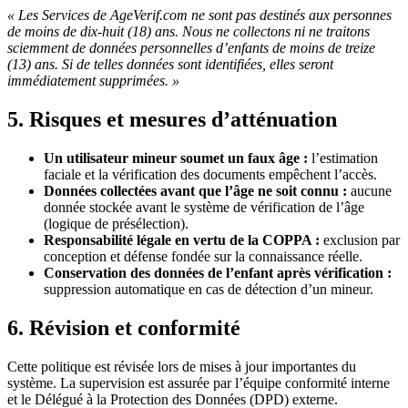
« Les Services de AgeVerif.com ne sont pas destinés aux personnes
de moins de dix-huit (18) ans. Nous ne collectons ni ne traitons
sciemment de données personnelles d’enfants de moins de treize
(13) ans. Si de telles données sont identifiées, elles seront
immédiatement supprimées. »
5. Risques et mesures d’atténuation
Un utilisateur mineur soumet un faux âge :
l’estimation
faciale et la vérification des documents empêchent l’accès.
Données collectées avant que l’âge ne soit connu :
aucune
donnée stockée avant le système de vérification de l’âge
(logique de présélection).
Responsabilité légale en vertu de la COPPA :
exclusion par
conception et défense fondée sur la connaissance réelle.
Conservation des données de l’enfant après vérification :
suppression automatique en cas de détection d’un mineur.
6. Révision et conformité
Cette politique est révisée lors de mises à jour importantes du
système. La supervision est assurée par l’équipe conformité interne
et le Délégué à la Protection des Données (DPD) externe.