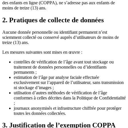
des enfants en ligne (COPPA), ne s’adresse pas aux enfants de
moins de treize (13) ans.
2. Pratiques de collecte de données
Aucune donnée personnelle ou identifiant permanent n’est
sciemment collecté ou conservé auprès d’utilisateurs de moins de
treize (13) ans.
Les mesures suivantes sont mises en œuvre :
contrôles de vérification de l’âge avant tout stockage ou
traitement de données personnelles ou d’identifiants
permanents ;
estimation de l’âge par analyse faciale effectuée
exclusivement sur l’appareil de l’utilisateur, sans transmission
ni stockage d’images ;
utilisation d’autres méthodes de vérification de l’âge
conformes à celles décrites dans la Politique de Confidentialité
;
journaux anonymisés et infrastructure chiffrée pour protéger
toutes les données collectées.
3. Justification de l’exemption COPPA