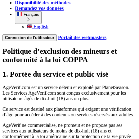
Disponibilité des méthodes
Demandez vos données
Français
English
Portail des webmasters
Connexion de l'utilisateur
Politique d’exclusion des mineurs et
conformité à la loi COPPA
1. Portée du service et public visé
AgeVerif.com est un service détenu et exploité par PlanetSeason.
Les Services AgeVerif.com sont conçus exclusivement pour les
utilisateurs âgés de dix-huit (18) ans ou plus.
Ce service est destiné aux plateformes qui exigent une vérification
d’âge pour accéder à des contenus ou services réservés aux adultes.
AgeVerif ne commercialise, ne promeut et ne propose pas ses
services aux utilisateurs de moins de dix-huit (18) ans et,
conformément à la loi américaine sur la protection de la vie privée