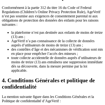
Conformément à la partie 312 du titre 16 du Code of Federal
Regulations (Children’s Online Privacy Protection Rule), AgeVerif
n’est pas soumise aux exigences de consentement parental ni aux
obligations de protection des données des enfants pour les raisons
suivantes :
la plateforme n’est pas destinée aux enfants de moins de treize
(13) ans ;
AgeVerif n’a pas connaissance de la collecte de données
auprès d’utilisateurs de moins de treize (13) ans ;
des contrôles d’âge et des mécanismes de vérification sont mis
en place pour empêcher l’accès des mineurs ;
toute collecte accidentelle de données auprès d’utilisateurs de
moins de treize (13) ans entraînera une suppression immédiate
dès sa découverte, dans la mesure permise par la loi
applicable.
4. Conditions Générales et politique de
confidentialité
La mention suivante figure dans les Conditions Générales et la
Politique de confidentialité d’AgeVerif :