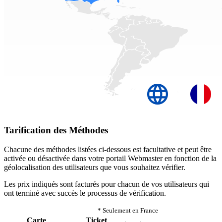
Tarification des Méthodes
Chacune des méthodes listées ci-dessous est facultative et peut être
activée ou désactivée dans votre portail Webmaster en fonction de la
géolocalisation des utilisateurs que vous souhaitez vérifier.
Les prix indiqués sont facturés pour chacun de vos utilisateurs qui
ont terminé avec succès le processus de vérification.
* Seulement en France
Carte
Ticket