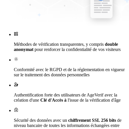
Méthodes de vérification transparentes, y compris
double
anonymat
pour renforcer la confidentialité de vos visiteurs
Conformité avec le RGPD et de la réglementation en vigueur
sur le traitement des données personnelles
Authentification forte des utilisateurs de AgeVerif avec la
création d'une
Clé d'Accès à
l'issue de la vérification d'âge
Sécurité des données avec un
chiffrement SSL 256 bits
de
niveau bancaire de toutes les informations échangées entre