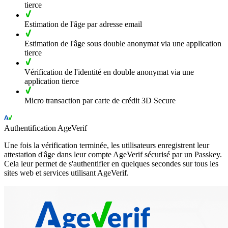
tierce
Estimation de l'âge par adresse email
Estimation de l'âge sous double anonymat via une application
tierce
Vérification de l'identité en double anonymat via une
application tierce
Micro transaction par carte de crédit 3D Secure
Authentification AgeVerif
Une fois la vérification terminée, les utilisateurs enregistrent leur
attestation d'âge dans leur compte AgeVerif sécurisé par un Passkey.
Cela leur permet de s'authentifier en quelques secondes sur tous les
sites web et services utilisant AgeVerif.