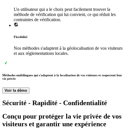
Un utilisateur qui a le choix peut facilement trouver la
méthode de vérification qui lui convient, ce qui réduit les
contraintes de vérification.
Flexibilité
Nos méthodes s'adaptent à la géolocalisation de vos visiteurs
et aux réglementations locales.
Méthodes multilingues qui s'adaptent à la localisation de vos visiteurs et respectent leur
vie privée
Voir la démo
Sécurité - Rapidité - Confidentialité
Conçu pour protéger la vie privée de vos
visiteurs et garantir une expérience