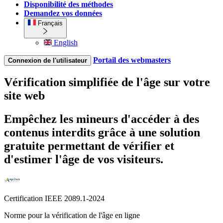
Disponibilité des méthodes
Demandez vos données
Français
English
Portail des webmasters
Connexion de l'utilisateur
Vérification simplifiée de l'âge sur votre
site web
Empêchez les mineurs d'accéder à des
contenus interdits grâce à une
solution
gratuite
permettant de vérifier et
d'estimer l'âge de vos visiteurs.
Certification IEEE 2089.1-2024
Norme pour la vérification de l'âge en ligne