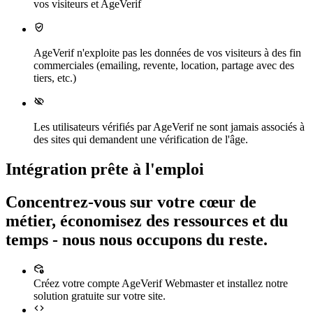
vos visiteurs et AgeVerif
AgeVerif n'exploite pas les données de vos visiteurs à des fin
commerciales (emailing, revente, location, partage avec des
tiers, etc.)
Les utilisateurs vérifiés par AgeVerif ne sont jamais associés à
des sites qui demandent une vérification de l'âge.
Intégration prête à l'emploi
Concentrez-vous sur votre cœur de
métier, économisez des ressources et du
temps - nous nous occupons du reste.
Créez votre compte AgeVerif Webmaster et installez notre
solution gratuite sur votre site.