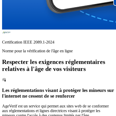
Certification IEEE 2089.1-2024
Norme pour la vérification de l'âge en ligne
Respecter les exigences réglementaires
relatives à l'âge de vos visiteurs
Les réglementations visant à protéger les mineurs sur
l'internet ne cessent de se renforcer
AgeVerif est un service qui permet aux sites web de se conformer
aux réglementations et lignes directrices visant à protéger les
mineurs contre l'accès à des contenus limités par l'âge.