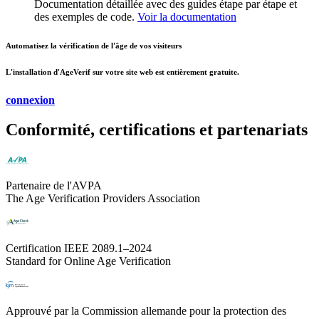
Documentation détaillée avec des guides étape par étape et
des exemples de code.
Voir la documentation
Automatisez la vérification de l'âge de vos visiteurs
L'installation d'AgeVerif sur votre site web est
entièrement gratuite
.
connexion
Conformité, certifications et partenariats
Partenaire de l'AVPA
The Age Verification Providers Association
Certification IEEE 2089.1–2024
Standard for Online Age Verification
Approuvé par la Commission allemande pour la protection des