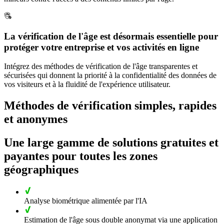
La vérification de l'âge est désormais essentielle pour
protéger votre entreprise et vos activités en ligne
Intégrez des méthodes de vérification de l'âge transparentes et
sécurisées qui donnent la priorité à la confidentialité des données de
vos visiteurs et à la fluidité de l'expérience utilisateur.
Méthodes de vérification simples, rapides
et anonymes
Une large gamme de solutions gratuites et
payantes pour toutes les zones
géographiques
Analyse biométrique alimentée par l'IA
Estimation de l'âge sous double anonymat via une application