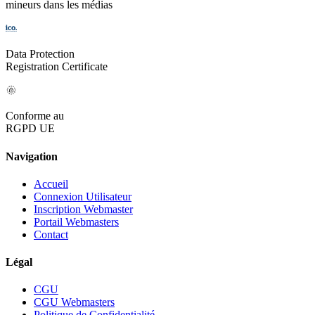
mineurs dans les médias
Data Protection
Registration Certificate
Conforme au
RGPD UE
Navigation
Accueil
Connexion Utilisateur
Inscription Webmaster
Portail Webmasters
Contact
Légal
CGU
CGU Webmasters
Politique de Confidentialité