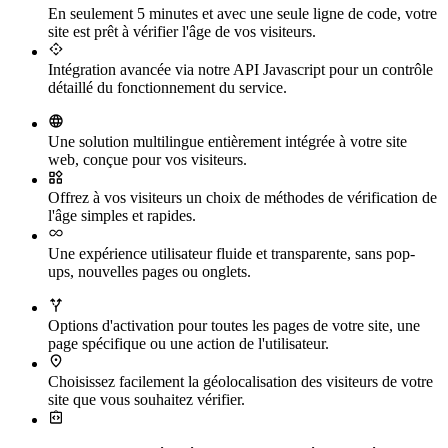
En seulement 5 minutes et avec une seule ligne de code, votre
site est prêt à vérifier l'âge de vos visiteurs.
Intégration avancée via notre API Javascript pour un contrôle
détaillé du fonctionnement du service.
Une solution multilingue entièrement intégrée à votre site
web, conçue pour vos visiteurs.
Offrez à vos visiteurs un choix de méthodes de vérification de
l'âge simples et rapides.
Une expérience utilisateur fluide et transparente, sans pop-
ups, nouvelles pages ou onglets.
Options d'activation pour toutes les pages de votre site, une
page spécifique ou une action de l'utilisateur.
Choisissez facilement la géolocalisation des visiteurs de votre
site que vous souhaitez vérifier.