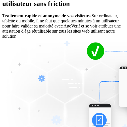
utilisateur sans friction
Traitement rapide et anonyme de vos visiteurs
Sur ordinateur,
tablette ou mobile, il ne faut que quelques minutes à un utilisateur
pour faire valider sa majorité avec AgeVerif et se voir attribuer une
attestation d'âge réutilisable sur tous les sites web utilisant notre
solution.