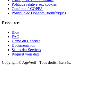
Politique relative aux cookies
Conformité COPPA
Politique de Données Biométriques
Ressources
Blog
FAQ
Demo du Checker
Documentation
Status des Services
Request your data
Copyright © AgeVerif - Tous droits réservés.